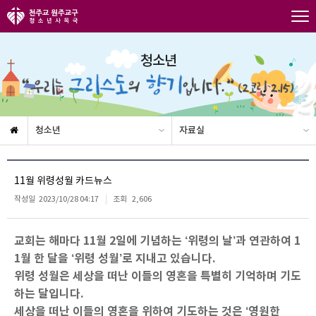
청소년
청소년
자료실
11월 위령성월 카드뉴스
작성일
2023/10/28 04:17
조회
2,606
교회는 해마다 11월 2일에 기념하는 ‘위령의 날’과 연관하여 1
1월 한 달을 ‘위령 성월’로 지내고 있습니다.
위령 성월은 세상을 떠난 이들의 영혼을 특별히 기억하며 기도
하는 달입니다.
세상을 떠난 이들의 영혼을 위하여 기도하는 것은 ‘영원한