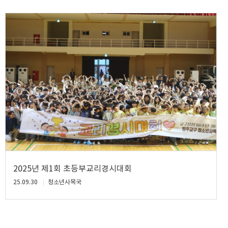
2025년 제1회 초등부교리경시대회
25.09.30
청소년사목국