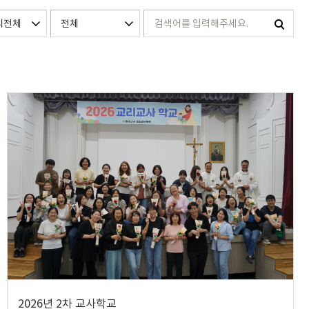
2026년 2차 교사학교