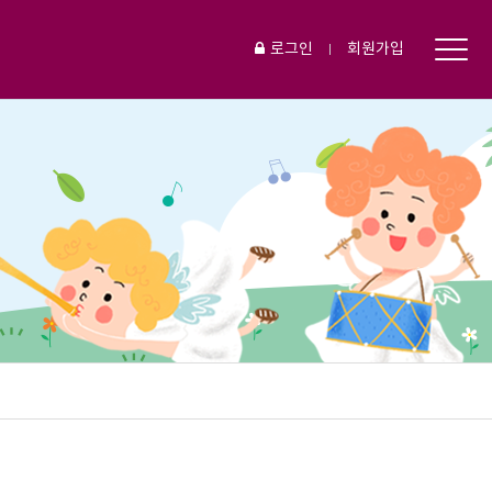
로그인
회원가입