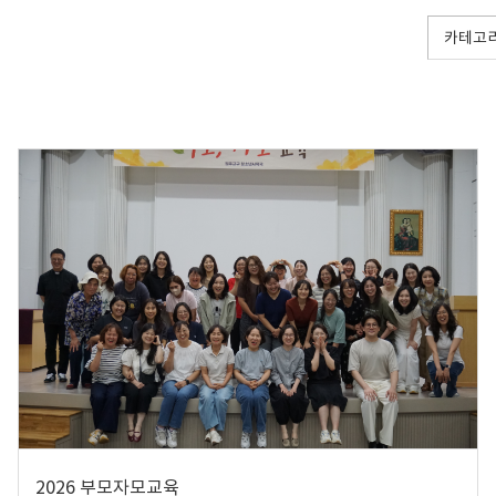
2026 부모자모교육