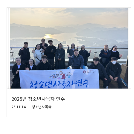
2025년 청소년사목자 연수
25.11.14
청소년사목국