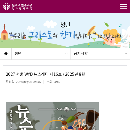
청년
청년
공지사항
2027 서울 WYD 뉴스레터 제16호 / 2025년 8월
작성일
2025/09/04 07:36
조회
396