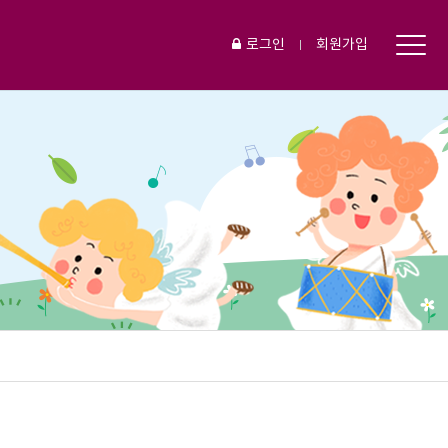
로그인
회원가입