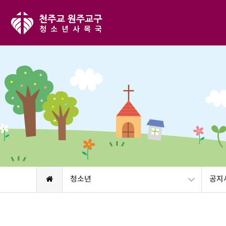
청소년
공지