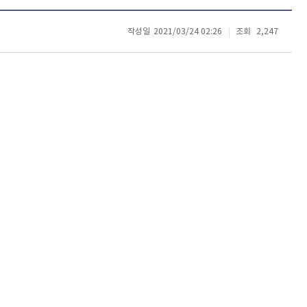
작성일
2021/03/24 02:26
조회
2,247