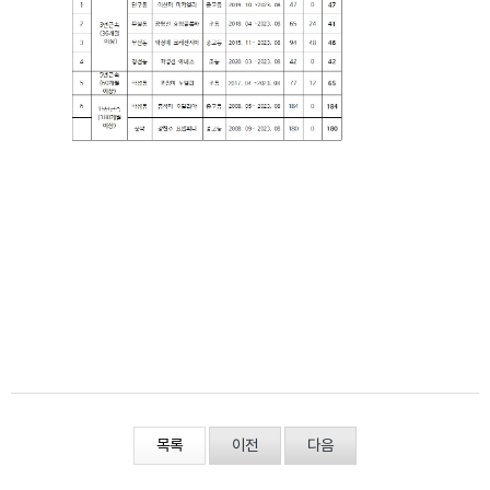
목록
이전
다음