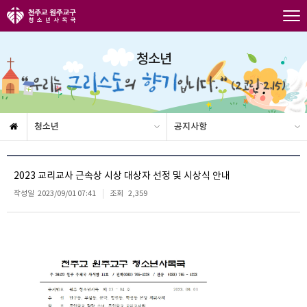
청소년
청소년
공지사항
2023 교리교사 근속상 시상 대상자 선정 및 시상식 안내
작성일
2023/09/01 07:41
조회
2,359